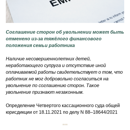
Соглашение сторон об увольнении может быть
отменено из-за тяжёлого финансового
положения семьи работника
Наличие несовершеннолетних детей,
неработающего супруга и отсутствие иной
оплачиваемой работы свидетельствует о том, что
работник не мог добровольно согласиться на
увольнение по соглашению сторон. Такое
увольнение признают незаконным.
Определение Четвертого кассационного суда общей
юрисдикции от 18.11.2021 по делу N 88–18644/2021
***