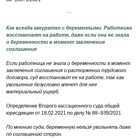
***
Как всегда аккуратно с беременными. Работника
восстановят на работе, даже если она не знала
о беременности в момент заключения
соглашения
Если работница не знала о беременности в момент
заключения соглашения о расторжении трудового
договора, суд восстановит ее на работе, так как
увольнение безусловно влечет для нее
материальный ущерб.
Определение Второго кассационного суда общей
юрисдикции от 18.02.2021 по делу № 88–939/2021
По мнению суда, беременную нельзя увольнять даже
по соглашению сторон.