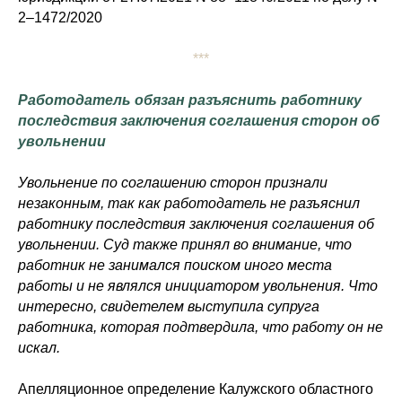
2–1472/2020
***
Работодатель обязан разъяснить работнику
последствия заключения соглашения сторон об
увольнении
Увольнение по соглашению сторон признали
незаконным, так как работодатель не разъяснил
работнику последствия заключения соглашения об
увольнении. Суд также принял во внимание, что
работник не занимался поиском иного места
работы и не являлся инициатором увольнения. Что
интересно, свидетелем выступила супруга
работника, которая подтвердила, что работу он не
искал.
Апелляционное определение Калужского областного