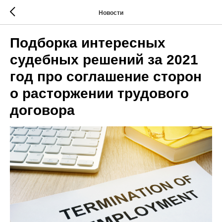
Новости
Подборка интересных
судебных решений за 2021
год про соглашение сторон
о расторжении трудового
договора