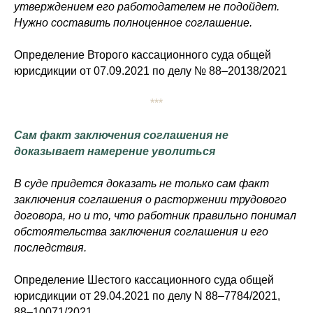
утверждением его работодателем не подойдет.
Нужно составить полноценное соглашение.
Определение Второго кассационного суда общей
юрисдикции от 07.09.2021 по делу № 88–20138/2021
***
Сам факт заключения соглашения не
доказывает намерение уволиться
В суде придется доказать не только сам факт
заключения соглашения о расторжении трудового
договора, но и то, что работник правильно понимал
обстоятельства заключения соглашения и его
последствия.
Определение Шестого кассационного суда общей
юрисдикции от 29.04.2021 по делу N 88–7784/2021,
88–10071/2021