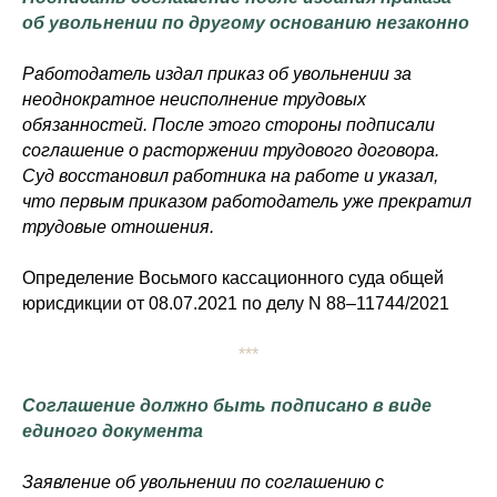
об увольнении по другому основанию незаконно
Работодатель издал приказ об увольнении за
неоднократное неисполнение трудовых
обязанностей. После этого стороны подписали
соглашение о расторжении трудового договора.
Суд восстановил работника на работе и указал,
что первым приказом работодатель уже прекратил
трудовые отношения.
Определение Восьмого кассационного суда общей
юрисдикции от 08.07.2021 по делу N 88–11744/2021
***
Соглашение должно быть подписано в виде
единого документа
Заявление об увольнении по соглашению с