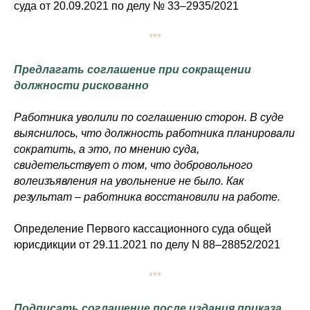
суда от 20.09.2021 по делу № 33–2935/2021
***
Предлагать соглашение при сокращении
должности рискованно
Работника уволили по соглашению сторон. В суде
выяснилось, что должность работника планировали
сократить, а это, по мнению суда,
свидетельствует о том, что добровольного
волеизъявления на увольнение не было. Как
результат – работника восстановили на работе.
Определение Первого кассационного суда общей
юрисдикции от 29.11.2021 по делу N 88–28852/2021
***
Подписать соглашение после издания приказа