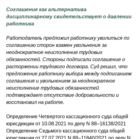
Соглашение как альтернатива
дисциплинарному свидетельствует о давлении
работника
Работодатель предложил работнику уволиться по
соглашению сторон взамен увольнения за
неоднократное неисполнение трудовых
обязанностей. Стороны подписали соглашение о
расторжении трудового договора. Суд решил, что
предложение работнику выбора между подписанием
соглашения и увольнением за неоднократное
неисполнение трудовых обязанностей
подтверждает отсутствие добровольности и
восстановил на работе.
Определение Четвертого кассационного суда общей
юрисдикции от 10.08.2021 по делу N 88–16138/2021
Определение Седьмого кассационного суда общей
юрисдикции от 27.07.2021 N 88–11840/2021 по делу N