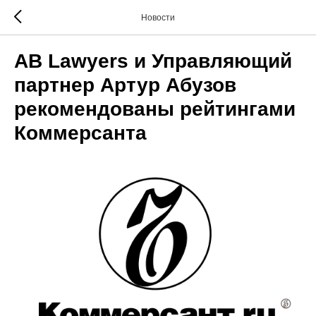
Новости
AB Lawyers и Управляющий
партнер Артур Абузов
рекомендованы рейтингами
Коммерсанта