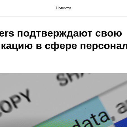
Новости
ers подтверждают свою
кацию в сфере персона