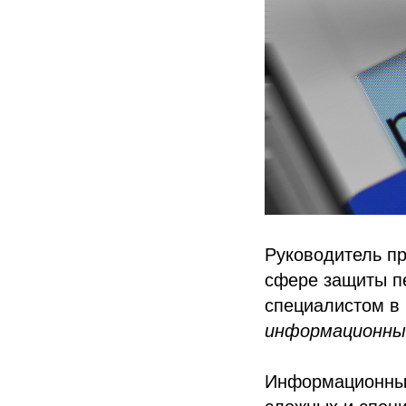
Руководитель п
сфере защиты п
специалистом в
информационны
Информационные