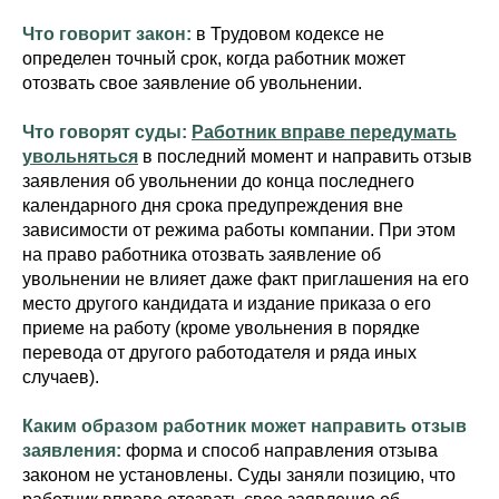
Что говорит закон:
в Трудовом кодексе не
определен точный срок, когда работник может
отозвать свое заявление об увольнении.
Что говорят суды:
Работник вправе передумать
увольняться
в последний момент и направить отзыв
заявления об увольнении до конца последнего
календарного дня срока предупреждения вне
зависимости от режима работы компании. При этом
на право работника отозвать заявление об
увольнении не влияет даже факт приглашения на его
место другого кандидата и издание приказа о его
приеме на работу (кроме увольнения в порядке
перевода от другого работодателя и ряда иных
случаев).
Каким образом работник может направить отзыв
заявления:
форма и способ направления отзыва
законом не установлены. Суды заняли позицию, что