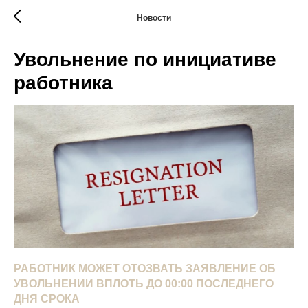
Новости
Увольнение по инициативе
работника
РАБОТНИК МОЖЕТ ОТОЗВАТЬ ЗАЯВЛЕНИЕ ОБ
УВОЛЬНЕНИИ ВПЛОТЬ ДО 00:00 ПОСЛЕДНЕГО
ДНЯ СРОКА