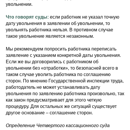
увольнении.
Что говорят суды:
если работник не указал точную
дату увольнения в заявлении об увольнении, то
увольнять работника нельзя. В противном случае
такое увольнение является незаконным.
Мы рекомендуем попросить работника переписать
заявление с указанием конкретной даты увольнения.
Если же вы договорились с работником об
увольнении без «отработки», то безопасней всего в
таком случае уволить работника по соглашению
сторон. По мнению Государственной инспекции труда,
работодатель не может устанавливать дату
увольнения по заявлению работника произвольно, так
как закон предусматривает для этого четкую
процедуру. Для остальных же ситуаций существует
другое основание – соглашение сторон.
Определение Четвертого кассационного суда