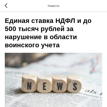
Новости
Единая ставка НДФЛ и до
500 тысяч рублей за
нарушение в области
воинского учета